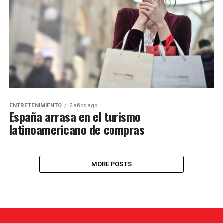
ENTRETENIMIENTO
2 años ago
España arrasa en el turismo
latinoamericano de compras
MORE POSTS