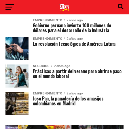
EMPRENDIMIENTO
2 años ago
Gobierno peruano invierte 100 millones de
dólares para el desarrollo de la industria
EMPRENDIMIENTO
2 años ago
La revolución tecnológica de América Latina
NEGOCIOS
2 años ago
Prácticas a partir del verano para abrirse paso
en el mundo laboral
EMPRENDIMIENTO
2 años ago
Jose Pan, la panadería de los amasijos
colombianos en Madrid