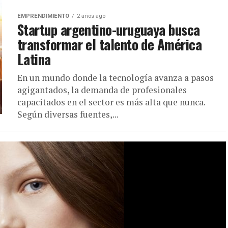
EMPRENDIMIENTO
2 años ago
Startup argentino-uruguaya busca
transformar el talento de América
Latina
En un mundo donde la tecnología avanza a pasos
agigantados, la demanda de profesionales
capacitados en el sector es más alta que nunca.
Según diversas fuentes,...