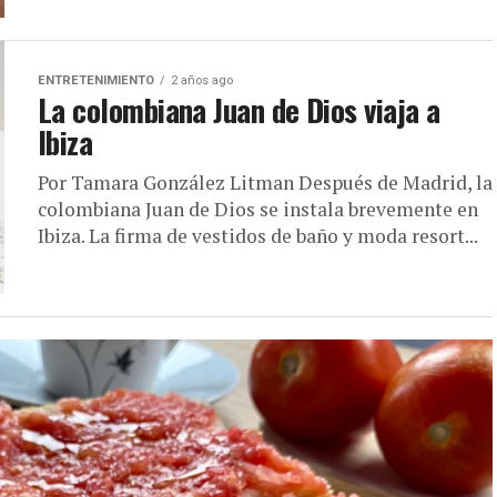
ENTRETENIMIENTO
2 años ago
La colombiana Juan de Dios viaja a
Ibiza
Por Tamara González Litman Después de Madrid, la
colombiana Juan de Dios se instala brevemente en
Ibiza. La firma de vestidos de baño y moda resort...