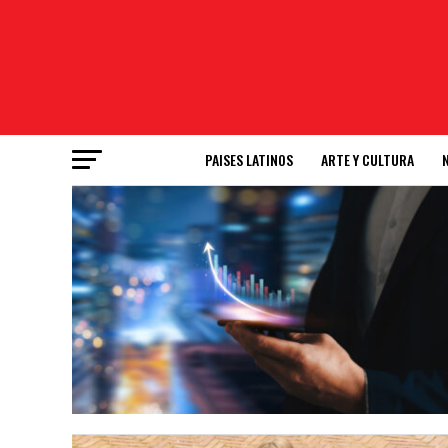
PAISES LATINOS
ARTE Y CULTURA