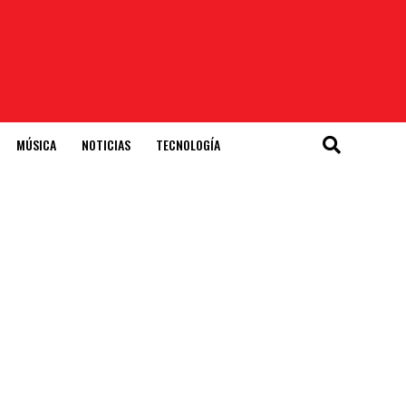
MÚSICA
NOTICIAS
TECNOLOGÍA