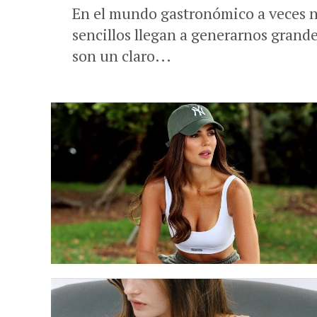
En el mundo gastronómico a veces 
sencillos llegan a generarnos grande
son un claro...