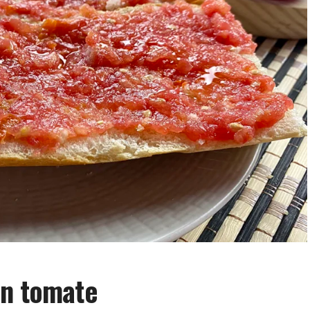
on tomate