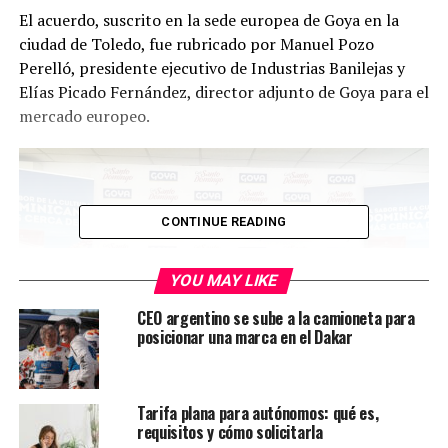
El acuerdo, suscrito en la sede europea de Goya en la
ciudad de Toledo, fue rubricado por Manuel Pozo
Perelló, presidente ejecutivo de Industrias Banilejas y
Elías Picado Fernández, director adjunto de Goya para el
mercado europeo.
CONTINUE READING
YOU MAY LIKE
CEO argentino se sube a la camioneta para
posicionar una marca en el Dakar
Tarifa plana para autónomos: qué es,
requisitos y cómo solicitarla