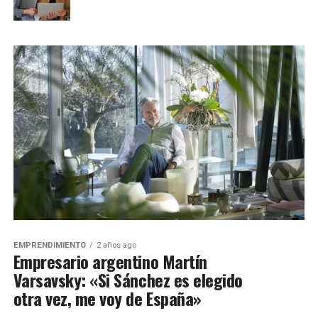
EMPRENDIMIENTO
2 años ago
Empresario argentino Martín
Varsavsky: «Si Sánchez es elegido
otra vez, me voy de España»