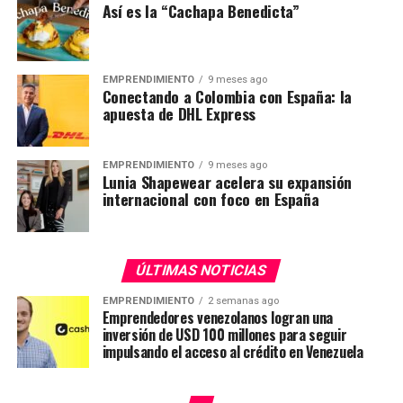
Así es la “Cachapa Benedicta”
EMPRENDIMIENTO
9 meses ago
Conectando a Colombia con España: la
apuesta de DHL Express
EMPRENDIMIENTO
9 meses ago
Lunia Shapewear acelera su expansión
internacional con foco en España
ÚLTIMAS NOTICIAS
EMPRENDIMIENTO
2 semanas ago
Emprendedores venezolanos logran una
inversión de USD 100 millones para seguir
impulsando el acceso al crédito en Venezuela