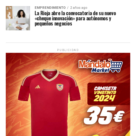
EMPRENDIMIENTO
2 años ago
La Rioja abre la convocatoria de su nuevo
«cheque innovación» para autónomos y
pequeños negocios
PUBLICIDAD