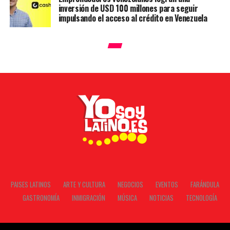
inversión de USD 100 millones para seguir
impulsando el acceso al crédito en Venezuela
PAISES LATINOS
ARTE Y CULTURA
NEGOCIOS
EVENTOS
FARÁNDULA
GASTRONOMÍA
INMIGRACIÓN
MÚSICA
NOTICIAS
TECNOLOGÍA