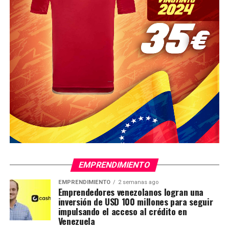
EMPRENDIMIENTO
EMPRENDIMIENTO
2 semanas ago
Emprendedores venezolanos logran una
inversión de USD 100 millones para seguir
impulsando el acceso al crédito en
Venezuela