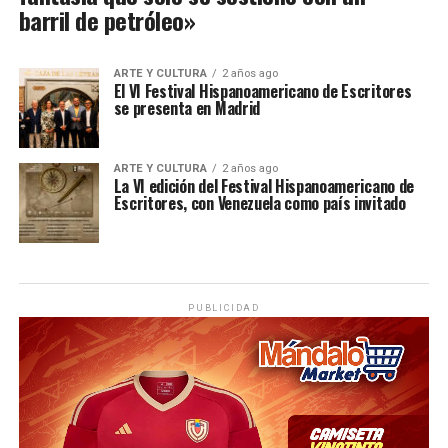
barril de petróleo»
ARTE Y CULTURA
2 años ago
El VI Festival Hispanoamericano de Escritores
se presenta en Madrid
ARTE Y CULTURA
2 años ago
La VI edición del Festival Hispanoamericano de
Escritores, con Venezuela como país invitado
PUBLICIDAD