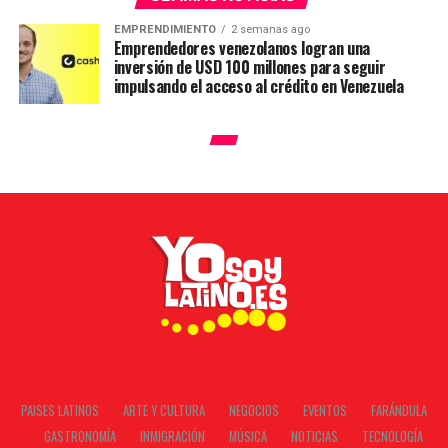
EMPRENDIMIENTO
2 semanas ago
Emprendedores venezolanos logran una
inversión de USD 100 millones para seguir
impulsando el acceso al crédito en Venezuela
PAISES LATINOS
ARTE Y CULTURA
NEGOCIOS
EVENTOS
FARÁNDULA
GASTRONOMÍA
INMIGRACIÓN
MÚSICA
NOTICIAS
TECNOLOGÍA