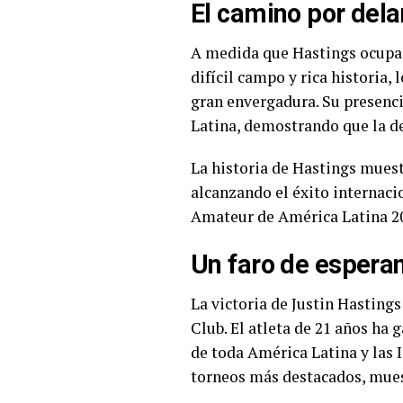
El camino por dela
A medida que Hastings ocupa 
difícil campo y rica historia,
gran envergadura. Su presenci
Latina, demostrando que la de
La historia de Hastings muest
alcanzando el éxito internaci
Amateur de América Latina 202
Un faro de esperan
La victoria de Justin Hastin
Club. El atleta de 21 años ha
de toda América Latina y las 
torneos más destacados, mues