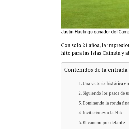
Justin Hastings ganador del Cam
Con solo 21 años, la impresi
hito para las Islas Caimán y a
Contenidos de la entrada
Una victoria histórica en
Siguiendo los pasos de 
Dominando la ronda fina
Invitaciones a la élite
El camino por delante