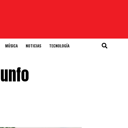
MÚSICA
NOTICIAS
TECNOLOGÍA
iunfo