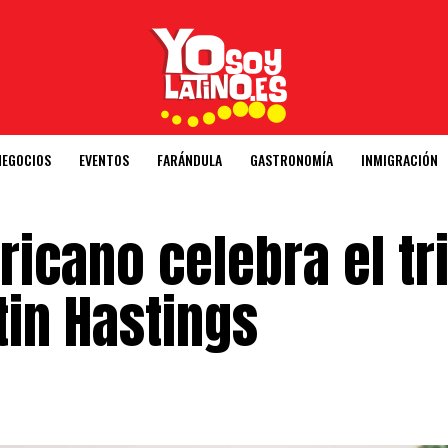
NEGOCIOS
EVENTOS
FARÁNDULA
GASTRONOMÍA
INMIGRACIÓN
ricano celebra el tr
tin Hastings