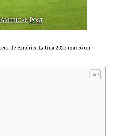
ateur de América Latina 2025 marcó un