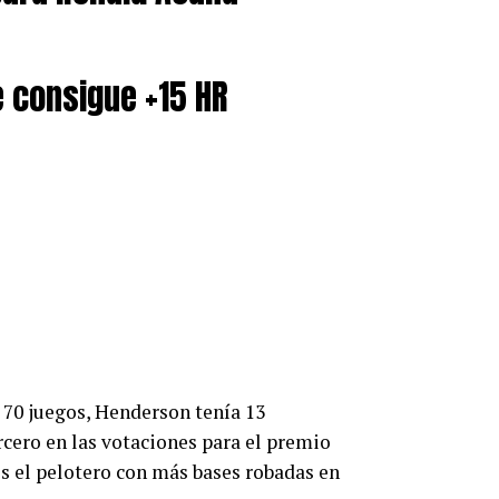
e consigue +15 HR
70 juegos, Henderson tenía 13
rcero en las votaciones para el premio
s el pelotero con más bases robadas en