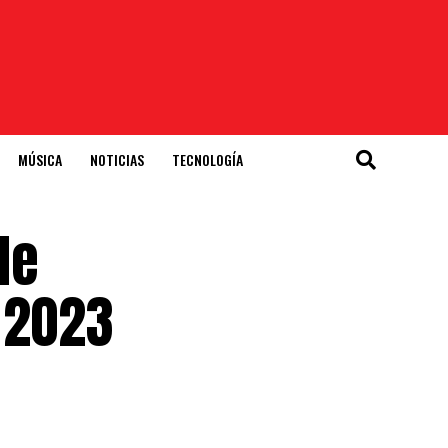
MÚSICA
NOTICIAS
TECNOLOGÍA
de
 2023