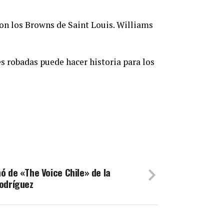
con los Browns de Saint Louis. Williams
s robadas puede hacer historia para los
ó de «The Voice Chile» de la
odríguez