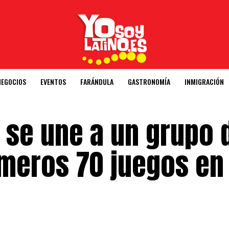
NEGOCIOS
EVENTOS
FARÁNDULA
GASTRONOMÍA
INMIGRACIÓN
 se une a un grupo 
imeros 70 juegos en