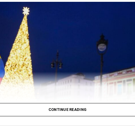
CONTINUE READING