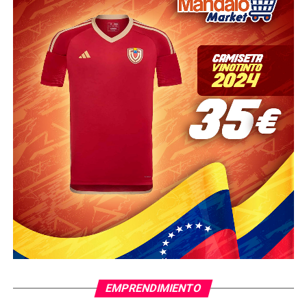
EMPRENDIMIENTO