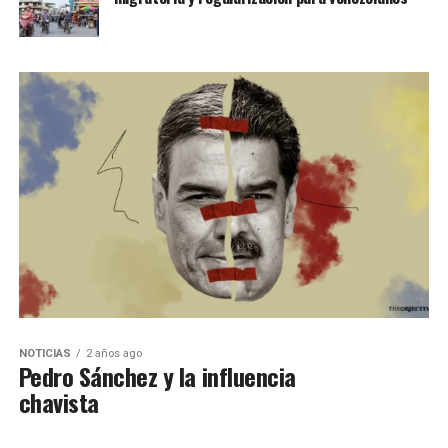
NOTICIAS
2 años ago
Pedro Sánchez y la influencia
chavista