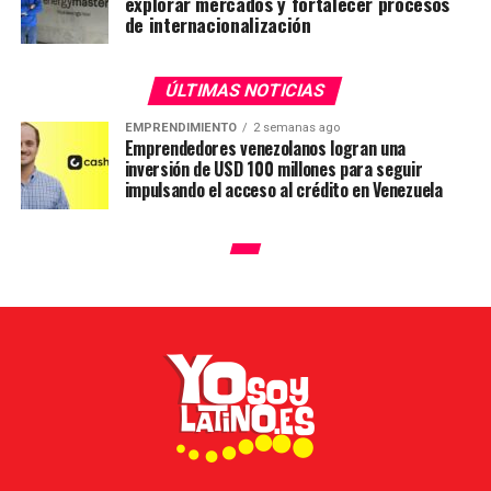
explorar mercados y fortalecer procesos
de internacionalización
ÚLTIMAS NOTICIAS
EMPRENDIMIENTO
2 semanas ago
Emprendedores venezolanos logran una
inversión de USD 100 millones para seguir
impulsando el acceso al crédito en Venezuela