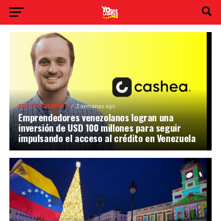
EMPRENDIMIENTO
2 semanas ago
Emprendedores venezolanos logran una
inversión de USD 100 millones para seguir
impulsando el acceso al crédito en Venezuela