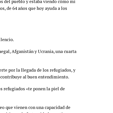
 los del pueblo y estaba viendo cómo mi
os, de 64 años que hoy ayuda a los
lencio.
negal, Afganistán y Ucrania, una cuarta
rte por la llegada de los refugiados, y
 contribuye al buen entendimiento.
os refugiados «te ponen la piel de
eo que vienen con una capacidad de