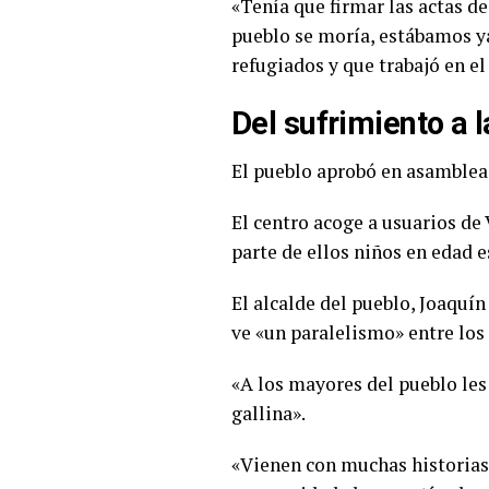
«Tenía que firmar las actas de
pueblo se moría, estábamos ya
refugiados y que trabajó en e
Del sufrimiento a 
El pueblo aprobó en asamblea 
El centro acoge a usuarios de
parte de ellos niños en edad e
El alcalde del pueblo, Joaquín
ve «un paralelismo» entre los
«A los mayores del pueblo les 
gallina».
«Vienen con muchas historias