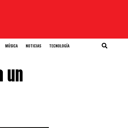
MÚSICA
NOTICIAS
TECNOLOGÍA
a un