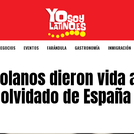
NEGOCIOS
EVENTOS
FARÁNDULA
GASTRONOMÍA
INMIGRACIÓN
olanos dieron vida 
olvidado de España