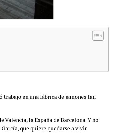
ró trabajo en una fábrica de jamones tan
e Valencia, la España de Barcelona. Y no
García, que quiere quedarse a vivir