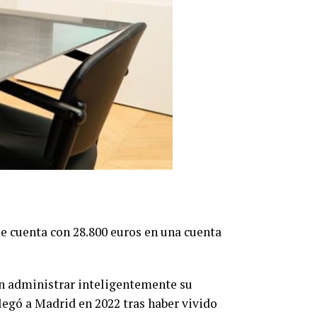
e cuenta con 28.800 euros en una cuenta
e en administrar inteligentemente su
legó a Madrid en 2022 tras haber vivido