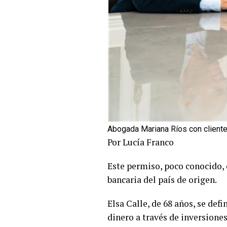
Abogada Mariana Ríos con cliente
Por Lucía Franco
Este permiso, poco conocido, 
bancaria del país de origen.
Elsa Calle, de 68 años, se def
dinero a través de inversione