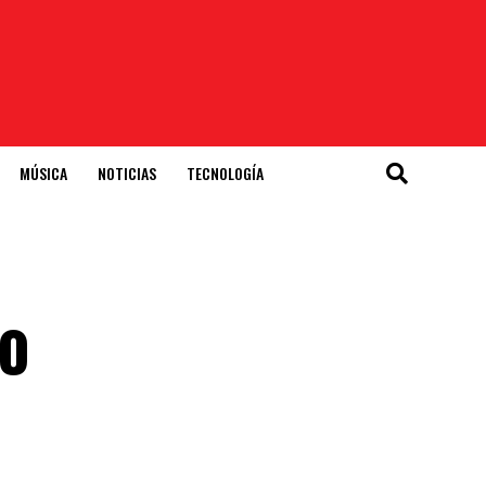
MÚSICA
NOTICIAS
TECNOLOGÍA
no