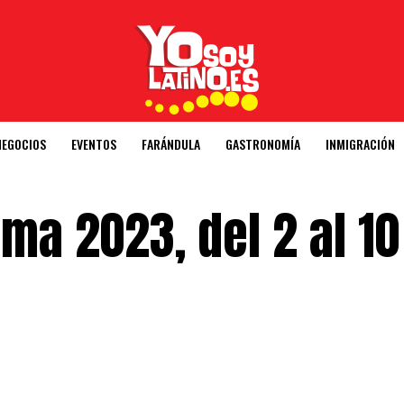
NEGOCIOS
EVENTOS
FARÁNDULA
GASTRONOMÍA
INMIGRACIÓN
lma 2023, del 2 al 10