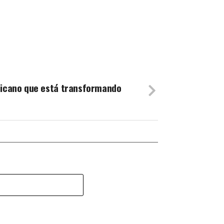
ricano que está transformando