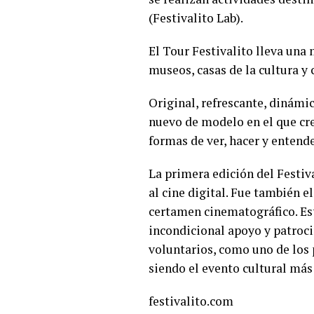
(Festivalito Lab).
El Tour Festivalito lleva una
museos, casas de la cultura y 
Original, refrescante, dinámi
nuevo de modelo en el que cre
formas de ver, hacer y entende
La primera edición del Festiv
al cine digital. Fue también e
certamen cinematográfico. Esta
incondicional
apoyo y patroc
voluntarios, como uno de los 
siendo el evento cultural más
festivalito.com