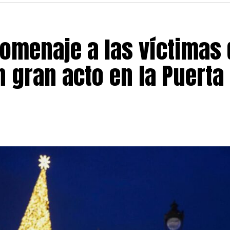
omenaje a las víctimas 
 gran acto en la Puerta 