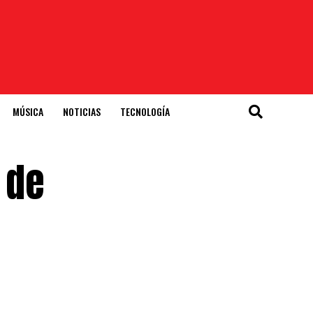
MÚSICA
NOTICIAS
TECNOLOGÍA
 de