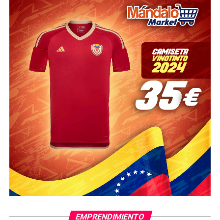
EMPRENDIMIENTO