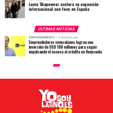
Lunia Shapewear acelera su expansión
internacional con foco en España
ÚLTIMAS NOTICIAS
EMPRENDIMIENTO
2 semanas ago
Emprendedores venezolanos logran una
inversión de USD 100 millones para seguir
impulsando el acceso al crédito en Venezuela