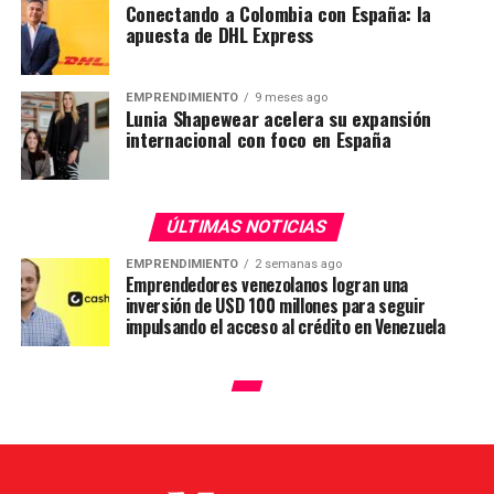
Conectando a Colombia con España: la
apuesta de DHL Express
EMPRENDIMIENTO
9 meses ago
Lunia Shapewear acelera su expansión
internacional con foco en España
ÚLTIMAS NOTICIAS
EMPRENDIMIENTO
2 semanas ago
Emprendedores venezolanos logran una
inversión de USD 100 millones para seguir
impulsando el acceso al crédito en Venezuela