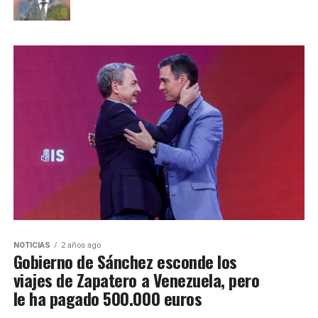
NOTICIAS
2 años ago
Gobierno de Sánchez esconde los
viajes de Zapatero a Venezuela, pero
le ha pagado 500.000 euros