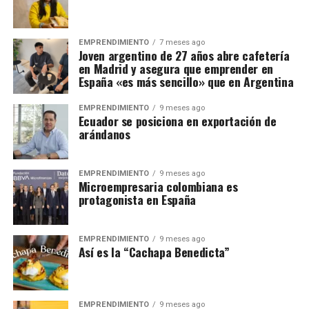
EMPRENDIMIENTO
7 meses ago
Joven argentino de 27 años abre cafetería
en Madrid y asegura que emprender en
España «es más sencillo» que en Argentina
EMPRENDIMIENTO
9 meses ago
Ecuador se posiciona en exportación de
arándanos
EMPRENDIMIENTO
9 meses ago
Microempresaria colombiana es
protagonista en España
EMPRENDIMIENTO
9 meses ago
Así es la “Cachapa Benedicta”
EMPRENDIMIENTO
9 meses ago