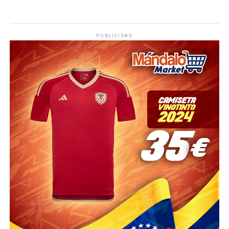
PUBLICIDAD