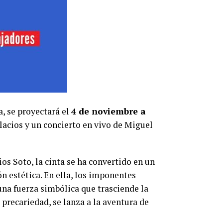
a, se proyectará el
4 de noviembre a
alacios y un concierto en vivo de Miguel
s Soto, la cinta se ha convertido en un
n estética. En ella, los imponentes
una fuerza simbólica que trasciende la
 precariedad, se lanza a la aventura de