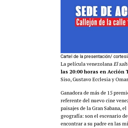
Cartel de la presentación/ cortesí
La película venezolana
El sal
las 20:00 horas en Acción 
Siso, Gustavo Ecclesia y Omar
Ganadora de más de 15 premio
referente del nuevo cine vene
paisajes de la Gran Sabana, e
geografía: son el escenario de
encontrar a su padre en las mi