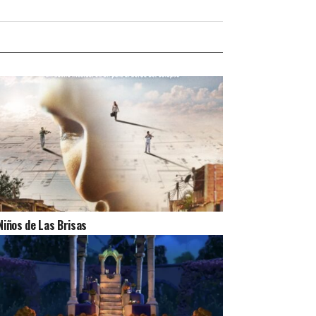
Niños de Las Brisas