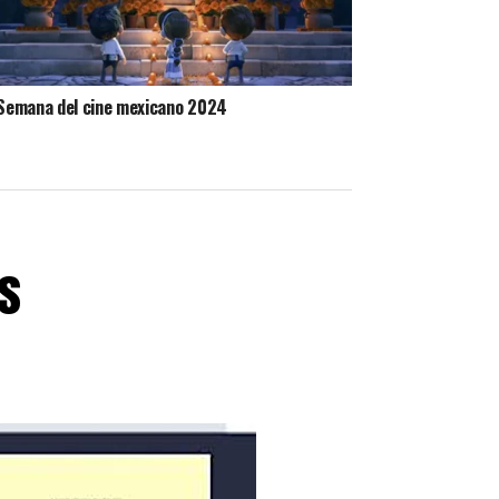
Semana del cine mexicano 2024
s