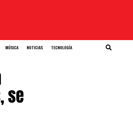
MÚSICA
NOTICIAS
TECNOLOGÍA
a
, se