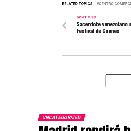
RELATED TOPICS:
CENTRO COMERCI
DON'T MISS
Sacerdote venezolano 
Festival de Cannes
UNCATEGORIZED