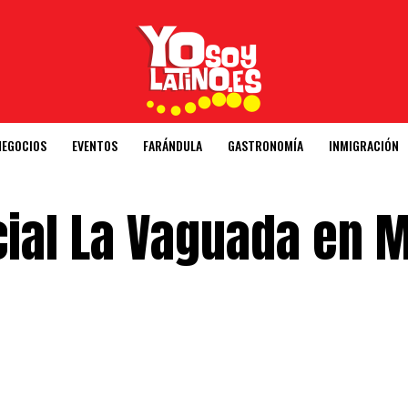
NEGOCIOS
EVENTOS
FARÁNDULA
GASTRONOMÍA
INMIGRACIÓN
cial La Vaguada en 