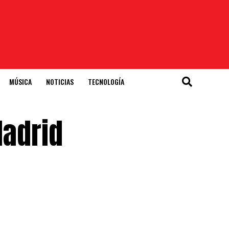
MÚSICA
NOTICIAS
TECNOLOGÍA
Madrid