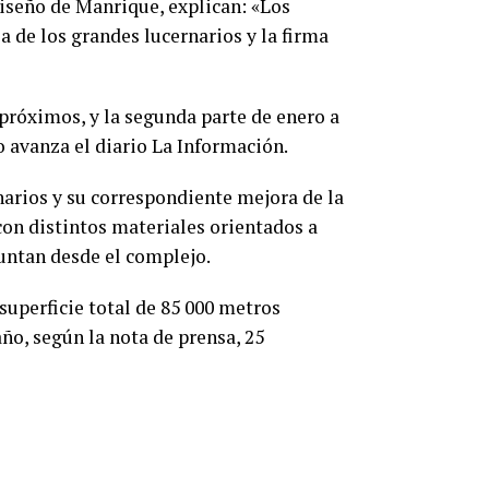
iseño de Manrique, explican: «Los
a de los grandes lucernarios y la firma
 próximos, y la segunda parte de enero a
 avanza el diario La Información.
narios y su correspondiente mejora de la
 con distintos materiales orientados a
untan desde el complejo.
 superficie total de 85 000 metros
ño, según la nota de prensa, 25