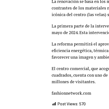
La renovación se basa en los 
contrastes de los materiales n
icónica del centro (las velas) 
La primera parte de la interv
mayo de 2024. Esta intervenci
La reforma permitirá el aprov
eficiencia energética, térmica
favorecer una imagen y ambien
El centro comercial, que acoge
cuadrados, cuenta con uno de 
millones de visitantes.
fashionnetwork.com
Post Views:
570