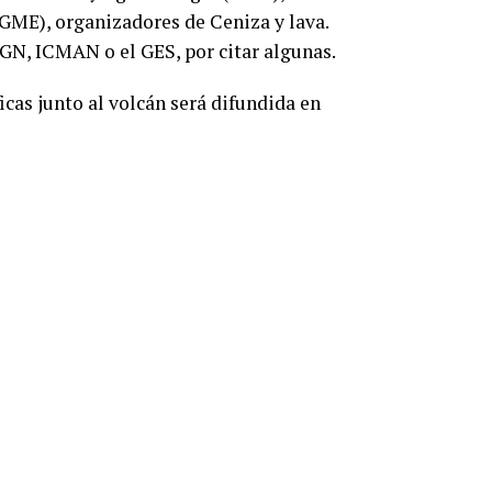
IGME), organizadores de Ceniza y lava.
GN, ICMAN o el GES, por citar algunas.
icas junto al volcán será difundida en