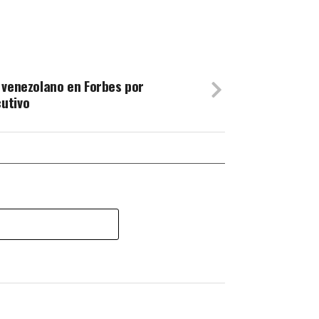
 venezolano en Forbes por
utivo