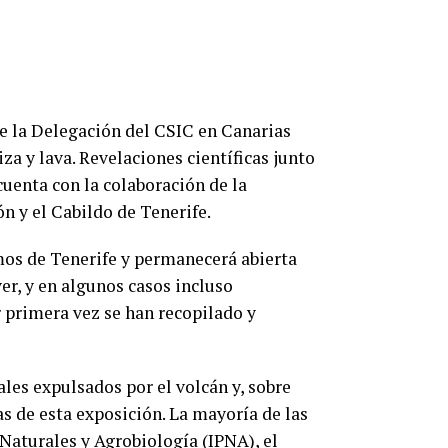
de la Delegación del CSIC en Canarias
za y lava. Revelaciones científicas junto
 cuenta con la colaboración de la
n y el Cabildo de Tenerife.
mos de Tenerife y permanecerá abierta
er, y en algunos casos incluso
 primera vez se han recopilado y
ales expulsados por el volcán y, sobre
s de esta exposición. La mayoría de las
Naturales y Agrobiología (IPNA), el