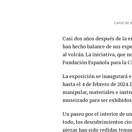
Cartel de 
Casi dos años después de la e
han hecho balance de sus exper
al volcán. La iniciativa, que 
Fundación Española para la Ci
La exposición se inaugurará e
hasta el 4 de febrero de 2024.
manipular, materiales e instr
museizado para ser exhibidos
Un paseo por el interior de un
todo, los descubrimientos cie
piezas han sido cedidas tempo