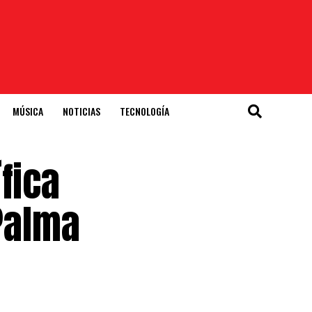
MÚSICA
NOTICIAS
TECNOLOGÍA
fica
 Palma