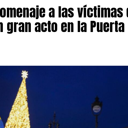
omenaje a las víctimas 
 gran acto en la Puerta 