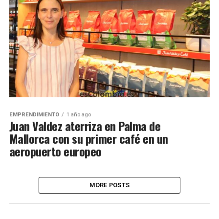
EMPRENDIMIENTO
1 año ago
Juan Valdez aterriza en Palma de
Mallorca con su primer café en un
aeropuerto europeo
MORE POSTS