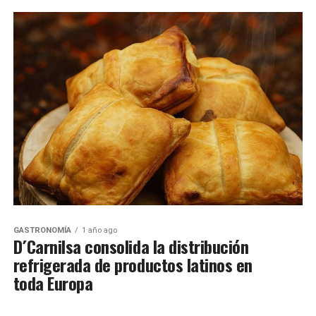
GASTRONOMÍA
1 año ago
D´Carnilsa consolida la distribución
refrigerada de productos latinos en
toda Europa