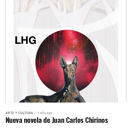
ARTE Y CULTURA
1 año ago
Nueva novela de Juan Carlos Chirinos