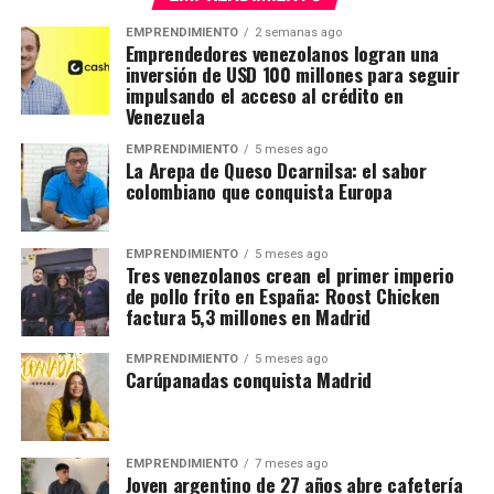
EMPRENDIMIENTO
2 semanas ago
Emprendedores venezolanos logran una
inversión de USD 100 millones para seguir
impulsando el acceso al crédito en
Venezuela
EMPRENDIMIENTO
5 meses ago
La Arepa de Queso Dcarnilsa: el sabor
colombiano que conquista Europa
EMPRENDIMIENTO
5 meses ago
Tres venezolanos crean el primer imperio
de pollo frito en España: Roost Chicken
factura 5,3 millones en Madrid
EMPRENDIMIENTO
5 meses ago
Carúpanadas conquista Madrid
EMPRENDIMIENTO
7 meses ago
Joven argentino de 27 años abre cafetería