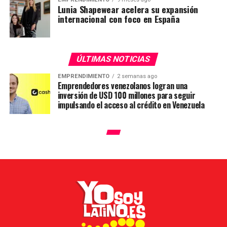
Lunia Shapewear acelera su expansión
internacional con foco en España
ÚLTIMAS NOTICIAS
EMPRENDIMIENTO
2 semanas ago
Emprendedores venezolanos logran una
inversión de USD 100 millones para seguir
impulsando el acceso al crédito en Venezuela