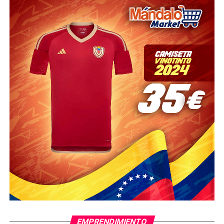
EMPRENDIMIENTO