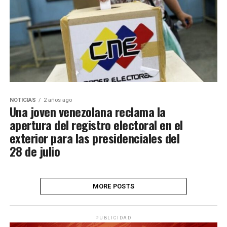
NOTICIAS
2 años ago
Una joven venezolana reclama la
apertura del registro electoral en el
exterior para las presidenciales del
28 de julio
MORE POSTS
PUBLICIDAD