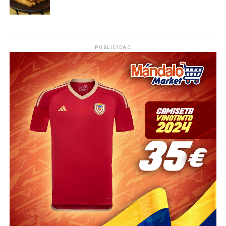
PUBLICIDAD