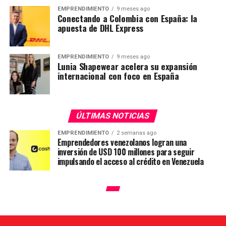
EMPRENDIMIENTO
9 meses ago
Conectando a Colombia con España: la
apuesta de DHL Express
EMPRENDIMIENTO
9 meses ago
Lunia Shapewear acelera su expansión
internacional con foco en España
ÚLTIMAS NOTICIAS
EMPRENDIMIENTO
2 semanas ago
Emprendedores venezolanos logran una
inversión de USD 100 millones para seguir
impulsando el acceso al crédito en Venezuela