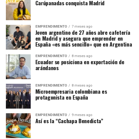
Carúpanadas conquista Madrid
EMPRENDIMIENTO
7 meses ago
Joven argentino de 27 años abre cafetería
en Madrid y asegura que emprender en
España «es más sencillo» que en Argentina
EMPRENDIMIENTO
8 meses ago
Ecuador se posiciona en exportación de
arándanos
EMPRENDIMIENTO
8 meses ago
Microempresaria colombiana es
protagonista en España
EMPRENDIMIENTO
9 meses ago
Así es la “Cachapa Benedicta”