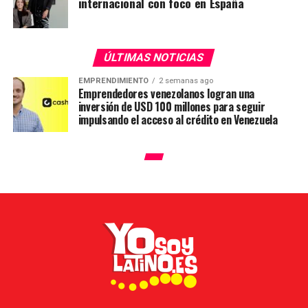
internacional con foco en España
ÚLTIMAS NOTICIAS
EMPRENDIMIENTO
2 semanas ago
Emprendedores venezolanos logran una
inversión de USD 100 millones para seguir
impulsando el acceso al crédito en Venezuela