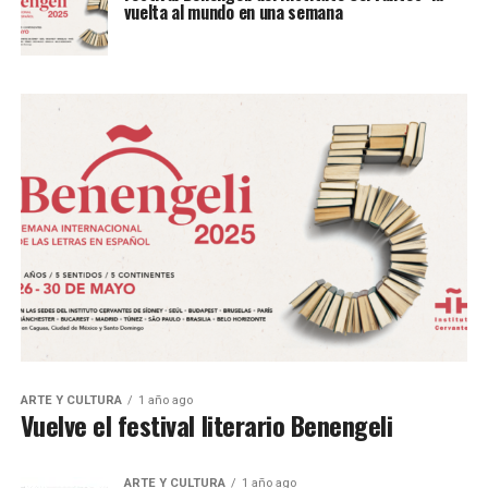
vuelta al mundo en una semana
ARTE Y CULTURA
1 año ago
Vuelve el festival literario Benengeli
ARTE Y CULTURA
1 año ago