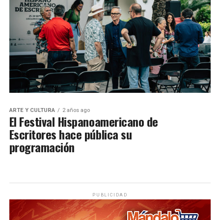
ARTE Y CULTURA
2 años ago
El Festival Hispanoamericano de
Escritores hace pública su
programación
PUBLICIDAD