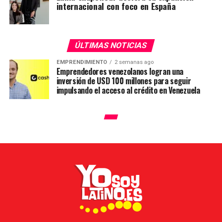
internacional con foco en España
ÚLTIMAS NOTICIAS
EMPRENDIMIENTO
2 semanas ago
Emprendedores venezolanos logran una
inversión de USD 100 millones para seguir
impulsando el acceso al crédito en Venezuela