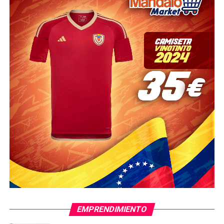
EMPRENDIMIENTO