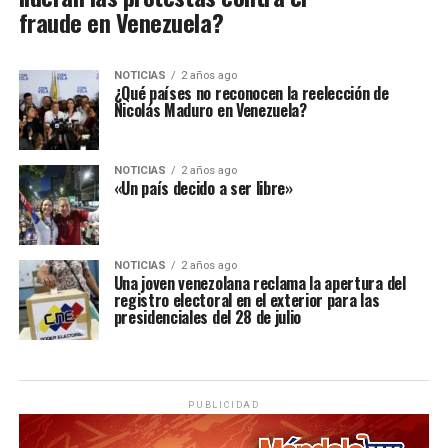
fraude en Venezuela?
NOTICIAS
2 años ago
¿Qué países no reconocen la reelección de
Nicolás Maduro en Venezuela?
NOTICIAS
2 años ago
«Un país decido a ser libre»
NOTICIAS
2 años ago
Una joven venezolana reclama la apertura del
registro electoral en el exterior para las
presidenciales del 28 de julio
PUBLICIDAD