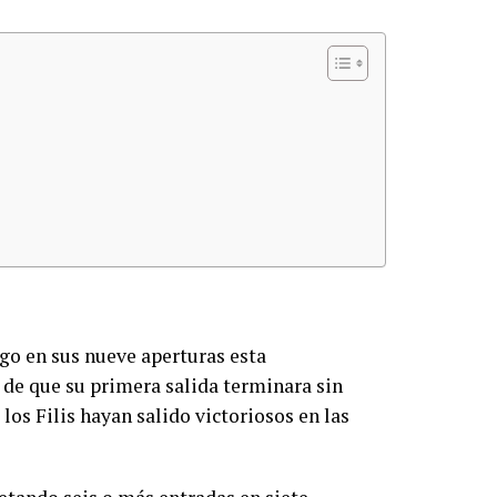
ego en sus nueve aperturas esta
 de que su primera salida terminara sin
los Filis hayan salido victoriosos en las