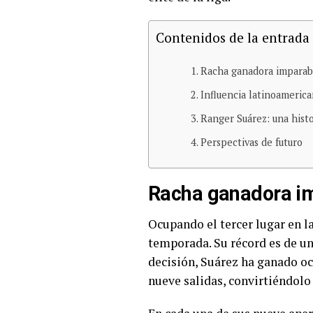
Contenidos de la entrada
Racha ganadora imparab
Influencia latinoameric
Ranger Suárez: una hist
Perspectivas de futuro
Racha ganadora i
Ocupando el tercer lugar en la
temporada. Su récord es de un
decisión, Suárez ha ganado och
nueve salidas, convirtiéndolo