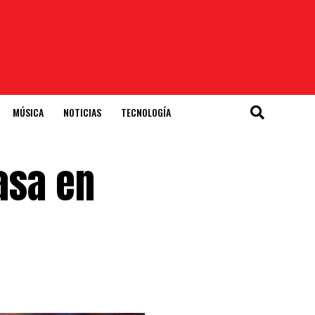
MÚSICA
NOTICIAS
TECNOLOGÍA
basa en