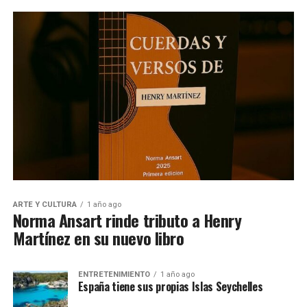
ARTE Y CULTURA
1 año ago
Norma Ansart rinde tributo a Henry
Martínez en su nuevo libro
ENTRETENIMIENTO
1 año ago
España tiene sus propias Islas Seychelles