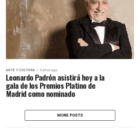
ARTE Y CULTURA
3 años ago
Leonardo Padrón asistirá hoy a la
gala de los Premios Platino de
Madrid como nominado
MORE POSTS