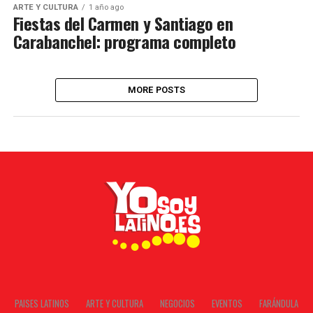
ARTE Y CULTURA
1 año ago
Fiestas del Carmen y Santiago en
Carabanchel: programa completo
MORE POSTS
PAISES LATINOS
ARTE Y CULTURA
NEGOCIOS
EVENTOS
FARÁNDULA