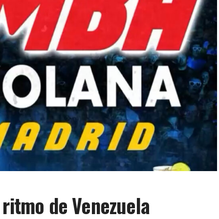
 ritmo de Venezuela