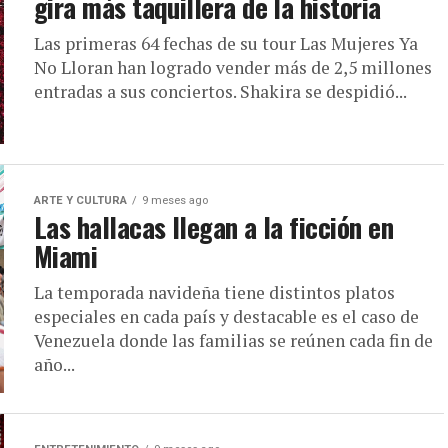
gira más taquillera de la historia
Las primeras 64 fechas de su tour Las Mujeres Ya
No Lloran han logrado vender más de 2,5 millones
entradas a sus conciertos. Shakira se despidió...
ARTE Y CULTURA
9 meses ago
Las hallacas llegan a la ficción en
Miami
La temporada navideña tiene distintos platos
especiales en cada país y destacable es el caso de
Venezuela donde las familias se reúnen cada fin de
año...