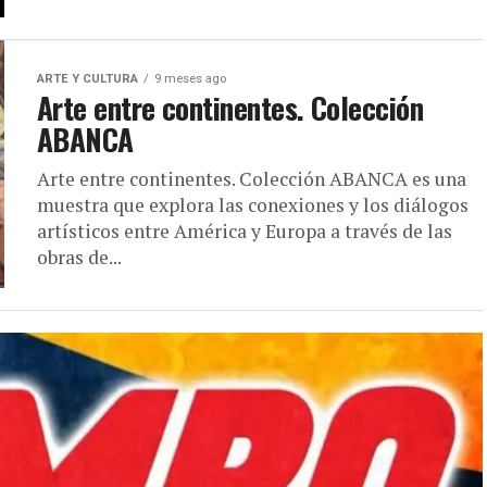
ARTE Y CULTURA
9 meses ago
Arte entre continentes. Colección
ABANCA
Arte entre continentes. Colección ABANCA es una
muestra que explora las conexiones y los diálogos
artísticos entre América y Europa a través de las
obras de...