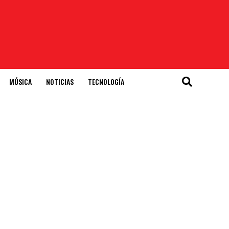
MÚSICA
NOTICIAS
TECNOLOGÍA