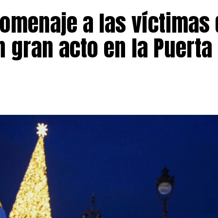
omenaje a las víctimas 
 gran acto en la Puerta 