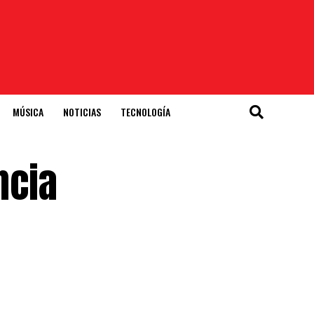
MÚSICA
NOTICIAS
TECNOLOGÍA
ncia