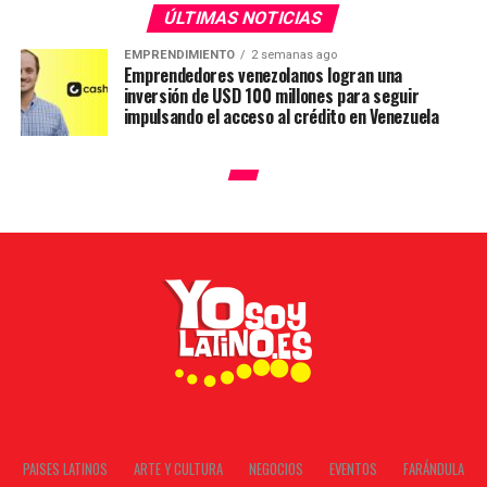
ÚLTIMAS NOTICIAS
EMPRENDIMIENTO
2 semanas ago
Emprendedores venezolanos logran una
inversión de USD 100 millones para seguir
impulsando el acceso al crédito en Venezuela
PAISES LATINOS
ARTE Y CULTURA
NEGOCIOS
EVENTOS
FARÁNDULA