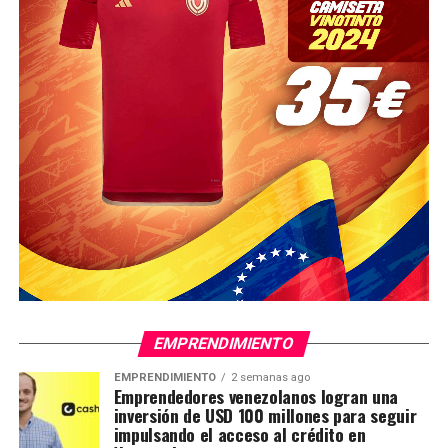
EMPRENDIMIENTO
EMPRENDIMIENTO
2 semanas ago
Emprendedores venezolanos logran una
inversión de USD 100 millones para seguir
impulsando el acceso al crédito en