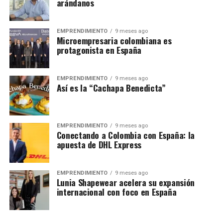
arándanos
EMPRENDIMIENTO
9 meses ago
Microempresaria colombiana es
protagonista en España
EMPRENDIMIENTO
9 meses ago
Así es la “Cachapa Benedicta”
EMPRENDIMIENTO
9 meses ago
Conectando a Colombia con España: la
apuesta de DHL Express
EMPRENDIMIENTO
9 meses ago
Lunia Shapewear acelera su expansión
internacional con foco en España