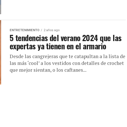
ENTRETENIMIENTO
2 años ago
5 tendencias del verano 2024 que las
expertas ya tienen en el armario
Desde las cangrejeras que te catapultan a la lista de
las más ‘cool’ a los vestidos con detalles de crochet
que mejor sientan, o los caftanes...