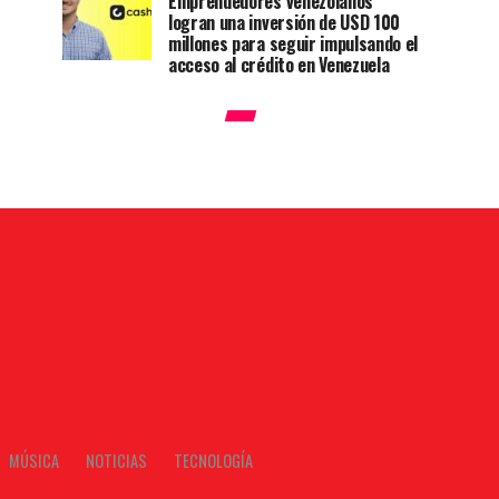
Emprendedores venezolanos
logran una inversión de USD 100
millones para seguir impulsando el
acceso al crédito en Venezuela
MÚSICA
NOTICIAS
TECNOLOGÍA