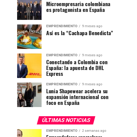
Microempresaria colombiana
es protagonista en España
EMPRENDIMIENTO
9 meses ago
Así es la “Cachapa Benedicta”
EMPRENDIMIENTO
9 meses ago
Conectando a Colombia con
España: la apuesta de DHL
Express
EMPRENDIMIENTO
9 meses ago
Lunia Shapewear acelera su
expansión internacional con
foco en España
ÚLTIMAS NOTICIAS
EMPRENDIMIENTO
2 semanas ago