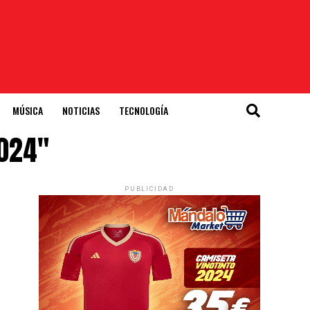
MÚSICA
NOTICIAS
TECNOLOGÍA
2024"
PUBLICIDAD