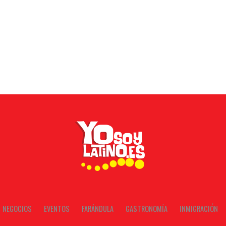
NEGOCIOS
EVENTOS
FARÁNDULA
GASTRONOMÍA
INMIGRACIÓN