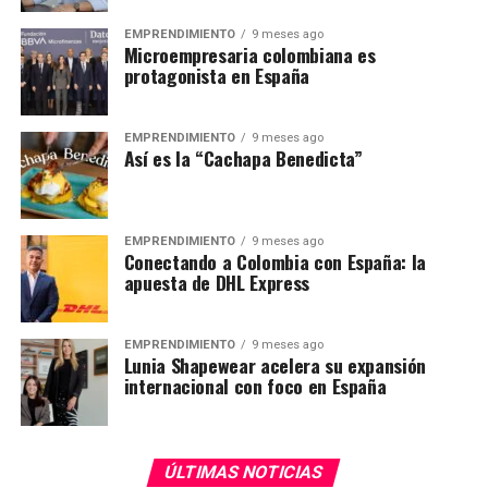
EMPRENDIMIENTO
9 meses ago
Microempresaria colombiana es
protagonista en España
EMPRENDIMIENTO
9 meses ago
Así es la “Cachapa Benedicta”
EMPRENDIMIENTO
9 meses ago
Conectando a Colombia con España: la
apuesta de DHL Express
EMPRENDIMIENTO
9 meses ago
Lunia Shapewear acelera su expansión
internacional con foco en España
ÚLTIMAS NOTICIAS