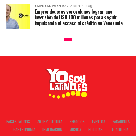
EMPRENDIMIENTO
2 semanas ago
Emprendedores venezolanos logran una
inversión de USD 100 millones para seguir
impulsando el acceso al crédito en Venezuela
PAISES LATINOS
ARTE Y CULTURA
NEGOCIOS
EVENTOS
FARÁNDULA
GASTRONOMÍA
INMIGRACIÓN
MÚSICA
NOTICIAS
TECNOLOGÍA