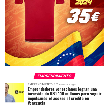
EMPRENDIMIENTO
EMPRENDIMIENTO
2 semanas ago
Emprendedores venezolanos logran una
inversión de USD 100 millones para seguir
impulsando el acceso al crédito en
Venezuela