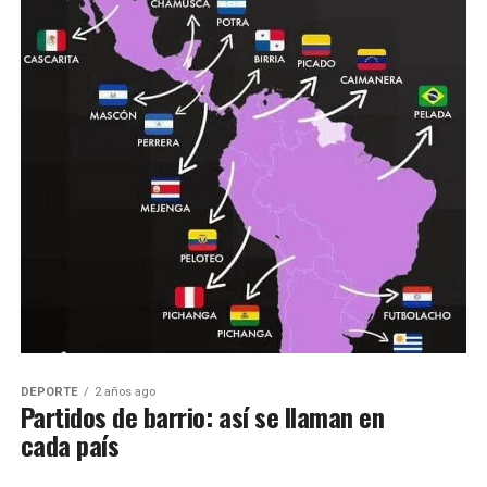
DEPORTE
2 años ago
Partidos de barrio: así se llaman en
cada país