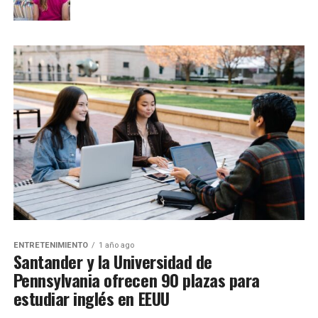
ENTRETENIMIENTO
1 año ago
Santander y la Universidad de
Pennsylvania ofrecen 90 plazas para
estudiar inglés en EEUU