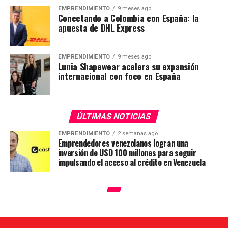
EMPRENDIMIENTO
9 meses ago
Conectando a Colombia con España: la
apuesta de DHL Express
EMPRENDIMIENTO
9 meses ago
Lunia Shapewear acelera su expansión
internacional con foco en España
ÚLTIMAS NOTICIAS
EMPRENDIMIENTO
2 semanas ago
Emprendedores venezolanos logran una
inversión de USD 100 millones para seguir
impulsando el acceso al crédito en Venezuela