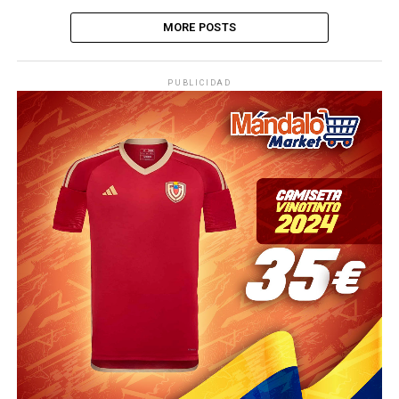
MORE POSTS
PUBLICIDAD