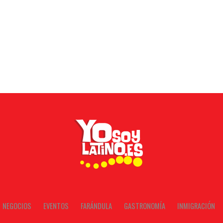
NEGOCIOS
EVENTOS
FARÁNDULA
GASTRONOMÍA
INMIGRACIÓN