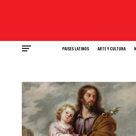
PAISES LATINOS
ARTE Y CULTURA