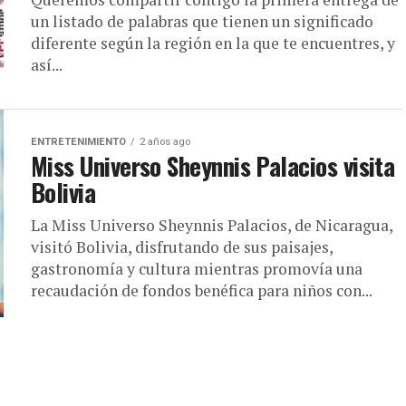
un listado de palabras que tienen un significado
diferente según la región en la que te encuentres, y
así...
ENTRETENIMIENTO
2 años ago
Miss Universo Sheynnis Palacios visita
Bolivia
La Miss Universo Sheynnis Palacios, de Nicaragua,
visitó Bolivia, disfrutando de sus paisajes,
gastronomía y cultura mientras promovía una
recaudación de fondos benéfica para niños con...