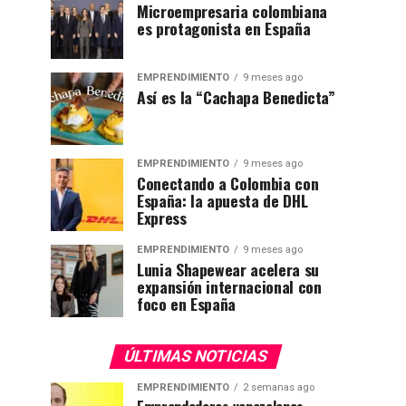
Microempresaria colombiana
es protagonista en España
EMPRENDIMIENTO
9 meses ago
Así es la “Cachapa Benedicta”
EMPRENDIMIENTO
9 meses ago
Conectando a Colombia con
España: la apuesta de DHL
Express
EMPRENDIMIENTO
9 meses ago
Lunia Shapewear acelera su
expansión internacional con
foco en España
ÚLTIMAS NOTICIAS
EMPRENDIMIENTO
2 semanas ago