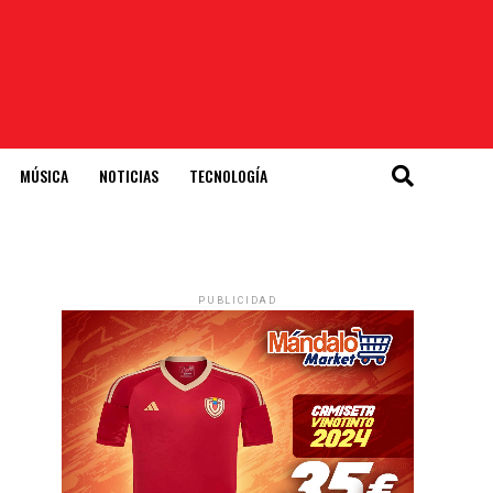
MÚSICA
NOTICIAS
TECNOLOGÍA
PUBLICIDAD