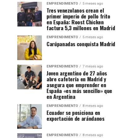
EMPRENDIMIENTO
5 meses ago
Tres venezolanos crean el
primer imperio de pollo frito
en España: Roost Chicken
factura 5,3 millones en Madrid
EMPRENDIMIENTO
5 meses ago
Carúpanadas conquista Madrid
EMPRENDIMIENTO
7 meses ago
Joven argentino de 27 años
abre cafetería en Madrid y
asegura que emprender en
España «es más sencillo» que
en Argentina
EMPRENDIMIENTO
8 meses ago
Ecuador se posiciona en
exportación de arándanos
EMPRENDIMIENTO
8 meses ago