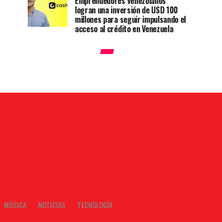
Emprendedores venezolanos
logran una inversión de USD 100
millones para seguir impulsando el
acceso al crédito en Venezuela
MÚSICA
NOTICIAS
TECNOLOGÍA