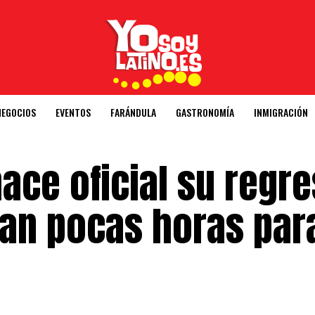
NEGOCIOS
EVENTOS
FARÁNDULA
GASTRONOMÍA
INMIGRACIÓN
ace oficial su regr
an pocas horas par