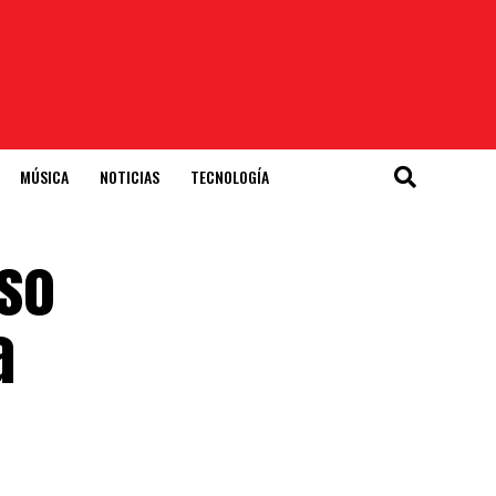
MÚSICA
NOTICIAS
TECNOLOGÍA
eso
a