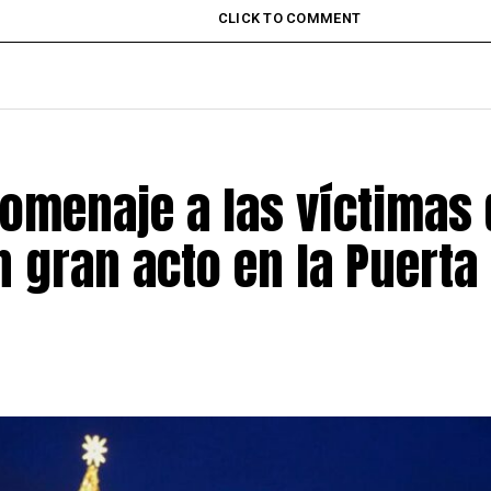
CLICK TO COMMENT
omenaje a las víctimas 
 gran acto en la Puerta 