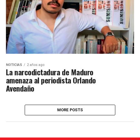
NOTICIAS
2 años ago
La narcodictadura de Maduro
amenaza al periodista Orlando
Avendaño
MORE POSTS