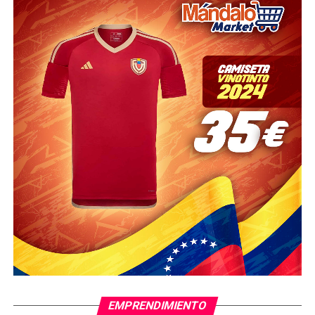
EMPRENDIMIENTO