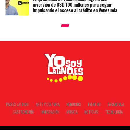
inversión de USD 100 millones para seguir
impulsando el acceso al crédito en Venezuela
PAISES LATINOS
ARTE Y CULTURA
NEGOCIOS
EVENTOS
FARÁNDULA
GASTRONOMÍA
INMIGRACIÓN
MÚSICA
NOTICIAS
TECNOLOGÍA