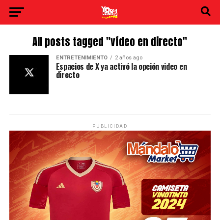
All posts tagged "vídeo en directo"
ENTRETENIMIENTO
2 años ago
Espacios de X ya activó la opción video en
directo
PUBLICIDAD