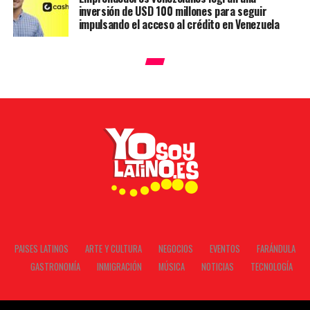
inversión de USD 100 millones para seguir
impulsando el acceso al crédito en Venezuela
PAISES LATINOS
ARTE Y CULTURA
NEGOCIOS
EVENTOS
FARÁNDULA
GASTRONOMÍA
INMIGRACIÓN
MÚSICA
NOTICIAS
TECNOLOGÍA