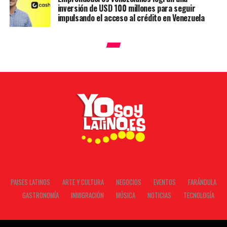
inversión de USD 100 millones para seguir
impulsando el acceso al crédito en Venezuela
PAISES LATINOS
ARTE Y CULTURA
NEGOCIOS
EVENTOS
FARÁNDULA
GASTRONOMÍA
INMIGRACIÓN
MÚSICA
NOTICIAS
TECNOLOGÍA