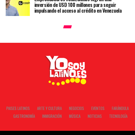
inversión de USD 100 millones para seguir
impulsando el acceso al crédito en Venezuela
PAISES LATINOS
ARTE Y CULTURA
NEGOCIOS
EVENTOS
FARÁNDULA
GASTRONOMÍA
INMIGRACIÓN
MÚSICA
NOTICIAS
TECNOLOGÍA