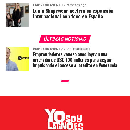
EMPRENDIMIENTO
9 meses ago
Lunia Shapewear acelera su expansión
internacional con foco en España
ÚLTIMAS NOTICIAS
EMPRENDIMIENTO
2 semanas ago
Emprendedores venezolanos logran una
inversión de USD 100 millones para seguir
impulsando el acceso al crédito en Venezuela