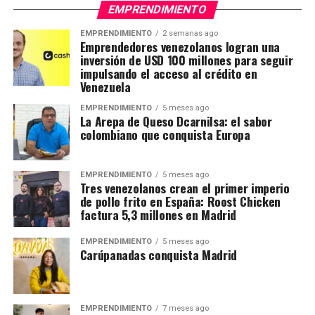
EMPRENDIMIENTO
EMPRENDIMIENTO
2 semanas ago
Emprendedores venezolanos logran una
inversión de USD 100 millones para seguir
impulsando el acceso al crédito en
Venezuela
EMPRENDIMIENTO
5 meses ago
La Arepa de Queso Dcarnilsa: el sabor
colombiano que conquista Europa
EMPRENDIMIENTO
5 meses ago
Tres venezolanos crean el primer imperio
de pollo frito en España: Roost Chicken
factura 5,3 millones en Madrid
EMPRENDIMIENTO
5 meses ago
Carúpanadas conquista Madrid
EMPRENDIMIENTO
7 meses ago