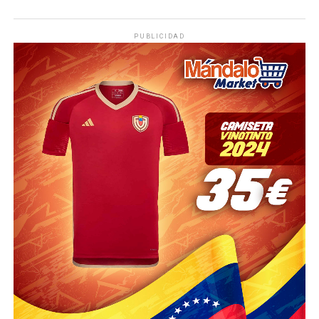
PUBLICIDAD