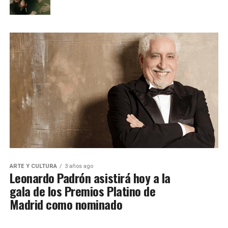
ARTE Y CULTURA
3 años ago
Leonardo Padrón asistirá hoy a la
gala de los Premios Platino de
Madrid como nominado