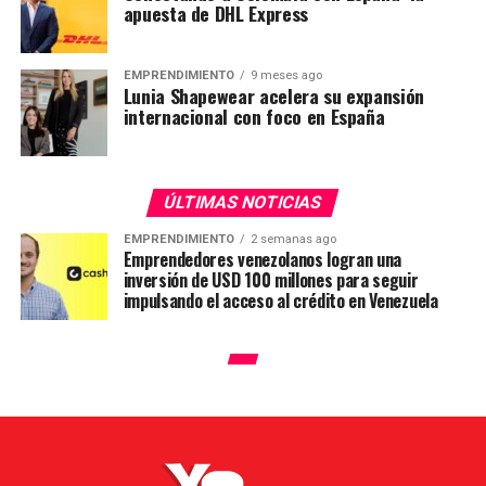
apuesta de DHL Express
EMPRENDIMIENTO
9 meses ago
Lunia Shapewear acelera su expansión
internacional con foco en España
ÚLTIMAS NOTICIAS
EMPRENDIMIENTO
2 semanas ago
Emprendedores venezolanos logran una
inversión de USD 100 millones para seguir
impulsando el acceso al crédito en Venezuela