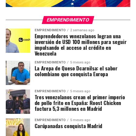
EMPRENDIMIENTO
EMPRENDIMIENTO
2 semanas ago
Emprendedores venezolanos logran una
inversión de USD 100 millones para seguir
impulsando el acceso al crédito en
Venezuela
EMPRENDIMIENTO
5 meses ago
La Arepa de Queso Dcarnilsa: el sabor
colombiano que conquista Europa
EMPRENDIMIENTO
5 meses ago
Tres venezolanos crean el primer imperio
de pollo frito en España: Roost Chicken
factura 5,3 millones en Madrid
EMPRENDIMIENTO
5 meses ago
Carúpanadas conquista Madrid