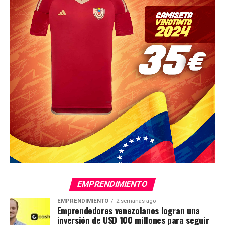
EMPRENDIMIENTO
EMPRENDIMIENTO
2 semanas ago
Emprendedores venezolanos logran una
inversión de USD 100 millones para seguir