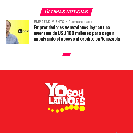
ÚLTIMAS NOTICIAS
EMPRENDIMIENTO
2 semanas ago
Emprendedores venezolanos logran una
inversión de USD 100 millones para seguir
impulsando el acceso al crédito en Venezuela