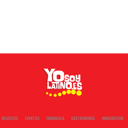
NEGOCIOS
EVENTOS
FARÁNDULA
GASTRONOMÍA
INMIGRACIÓN