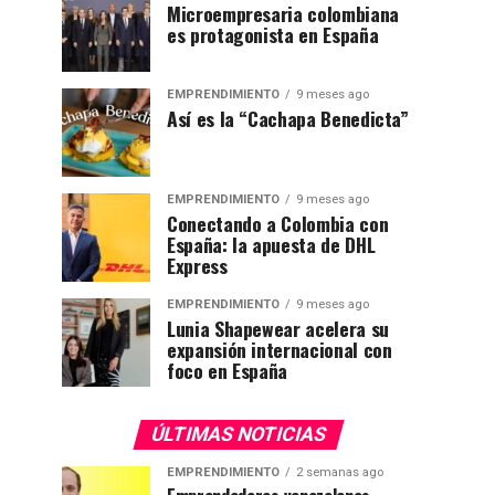
Microempresaria colombiana
es protagonista en España
EMPRENDIMIENTO
9 meses ago
Así es la “Cachapa Benedicta”
EMPRENDIMIENTO
9 meses ago
Conectando a Colombia con
España: la apuesta de DHL
Express
EMPRENDIMIENTO
9 meses ago
Lunia Shapewear acelera su
expansión internacional con
foco en España
ÚLTIMAS NOTICIAS
EMPRENDIMIENTO
2 semanas ago