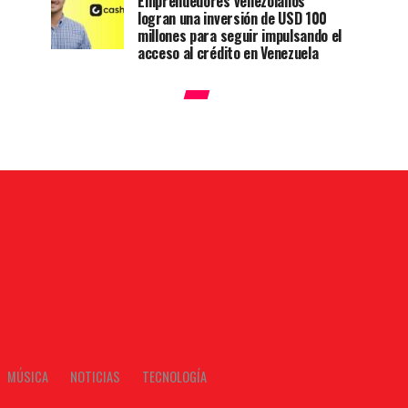
Emprendedores venezolanos
logran una inversión de USD 100
millones para seguir impulsando el
acceso al crédito en Venezuela
MÚSICA
NOTICIAS
TECNOLOGÍA