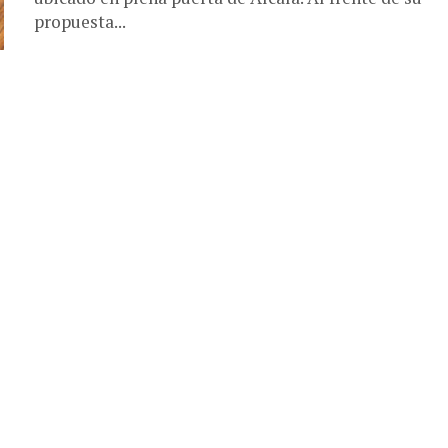
propuesta...