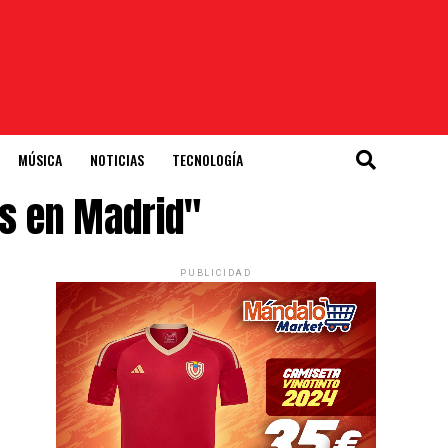
MÚSICA
NOTICIAS
TECNOLOGÍA
os en Madrid"
PUBLICIDAD