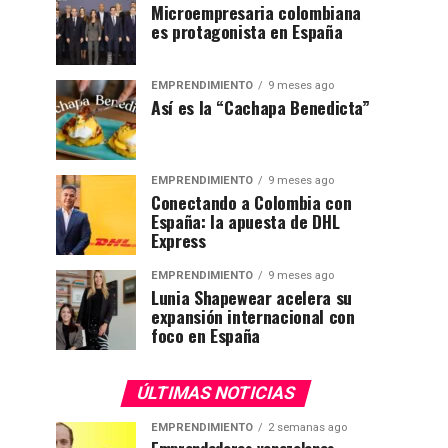
Microempresaria colombiana
es protagonista en España
EMPRENDIMIENTO
9 meses ago
Así es la “Cachapa Benedicta”
EMPRENDIMIENTO
9 meses ago
Conectando a Colombia con
España: la apuesta de DHL
Express
EMPRENDIMIENTO
9 meses ago
Lunia Shapewear acelera su
expansión internacional con
foco en España
ÚLTIMAS NOTICIAS
EMPRENDIMIENTO
2 semanas ago