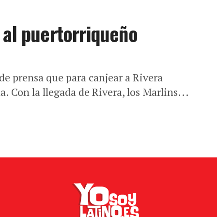
 al puertorriqueño
e prensa que para canjear a Rivera
. Con la llegada de Rivera, los Marlins...