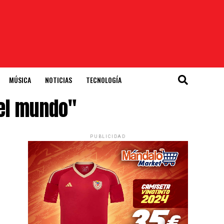
MÚSICA
NOTICIAS
TECNOLOGÍA
 el mundo"
PUBLICIDAD