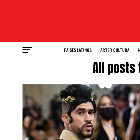
PAISES LATINOS
ARTE Y CULTURA
All posts