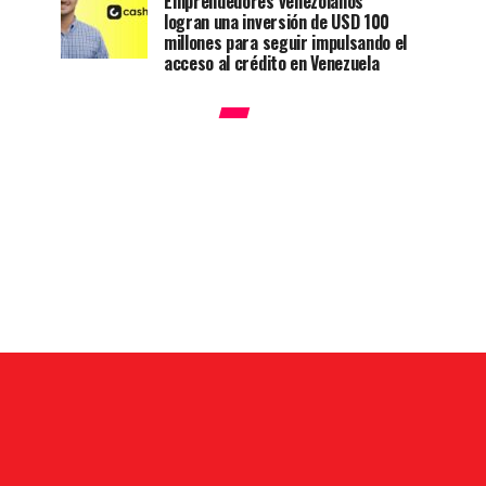
Emprendedores venezolanos
logran una inversión de USD 100
millones para seguir impulsando el
acceso al crédito en Venezuela