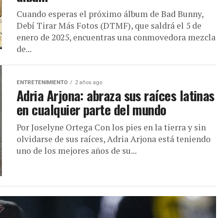
Cuando esperas el próximo álbum de Bad Bunny,
Debí Tirar Más Fotos (DTMF), que saldrá el 5 de
enero de 2025, encuentras una conmovedora mezcla
de...
ENTRETENIMIENTO
2 años ago
Adria Arjona: abraza sus raíces latinas
en cualquier parte del mundo
Por Joselyne Ortega Con los pies en la tierra y sin
olvidarse de sus raíces, Adria Arjona está teniendo
uno de los mejores años de su...