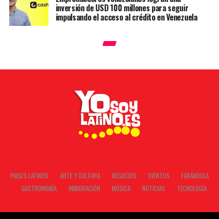
inversión de USD 100 millones para seguir
impulsando el acceso al crédito en Venezuela
PAISES LATINOS
ARTE Y CULTURA
NEGOCIOS
EVENTOS
FARÁNDULA
GASTRONOMÍA
INMIGRACIÓN
MÚSICA
NOTICIAS
TECNOLOGÍA