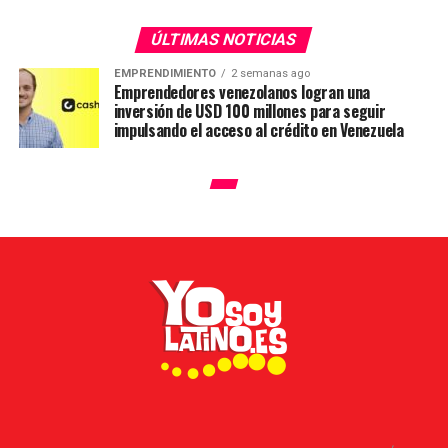
ÚLTIMAS NOTICIAS
EMPRENDIMIENTO
2 semanas ago
Emprendedores venezolanos logran una
inversión de USD 100 millones para seguir
impulsando el acceso al crédito en Venezuela