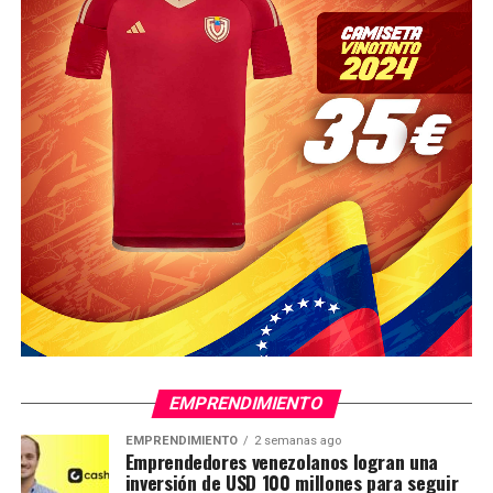
EMPRENDIMIENTO
EMPRENDIMIENTO
2 semanas ago
Emprendedores venezolanos logran una
inversión de USD 100 millones para seguir