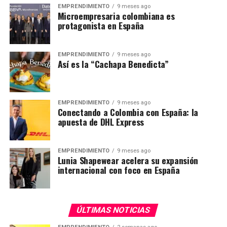
EMPRENDIMIENTO
9 meses ago
Microempresaria colombiana es
protagonista en España
EMPRENDIMIENTO
9 meses ago
Así es la “Cachapa Benedicta”
EMPRENDIMIENTO
9 meses ago
Conectando a Colombia con España: la
apuesta de DHL Express
EMPRENDIMIENTO
9 meses ago
Lunia Shapewear acelera su expansión
internacional con foco en España
ÚLTIMAS NOTICIAS