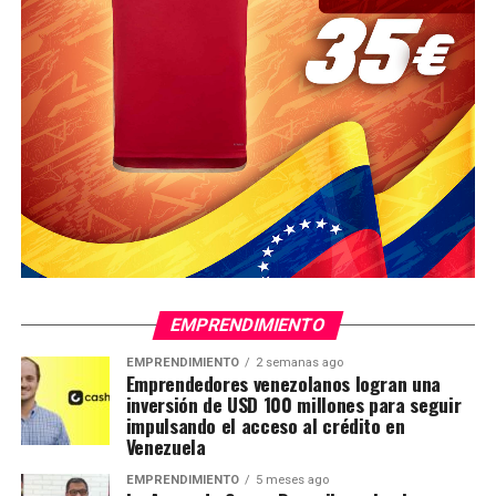
EMPRENDIMIENTO
EMPRENDIMIENTO
2 semanas ago
Emprendedores venezolanos logran una
inversión de USD 100 millones para seguir
impulsando el acceso al crédito en
Venezuela
EMPRENDIMIENTO
5 meses ago