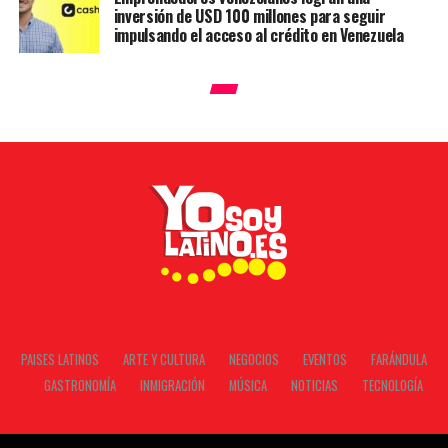
inversión de USD 100 millones para seguir
impulsando el acceso al crédito en Venezuela
PAISES LATINOS
ARTE Y CULTURA
NEGOCIOS
EVENTOS
FARÁNDULA
GASTRONOMÍA
INMIGRACIÓN
MÚSICA
NOTICIAS
TECNOLOGÍA